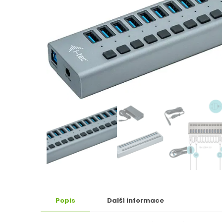
Popis
Další informace